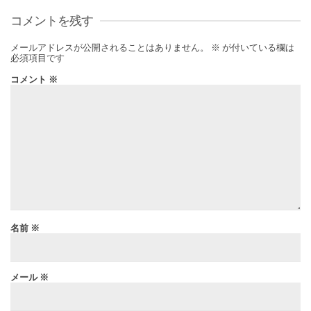
コメントを残す
メールアドレスが公開されることはありません。
※
が付いている欄は
必須項目です
コメント
※
名前
※
メール
※