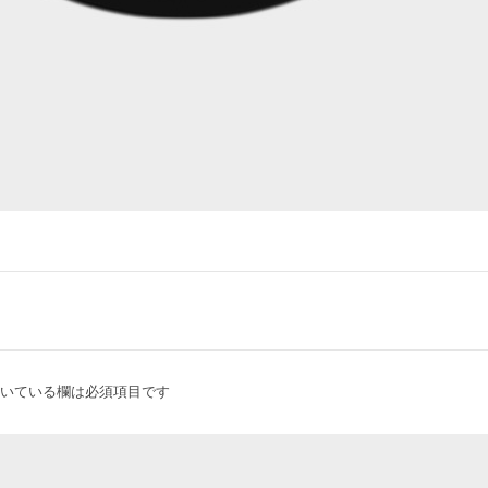
いている欄は必須項目です