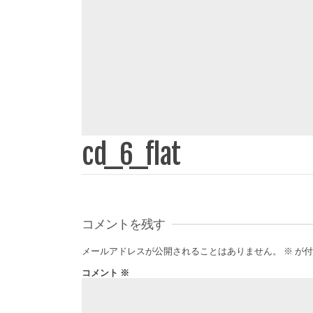
cd_6_flat
コメントを残す
メールアドレスが公開されることはありません。
※
が付
コメント
※