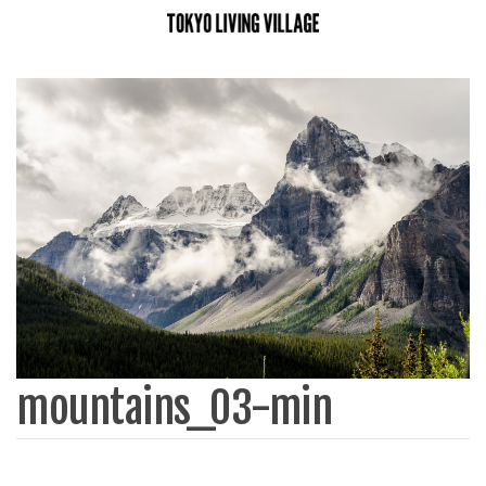
mountains_03-min