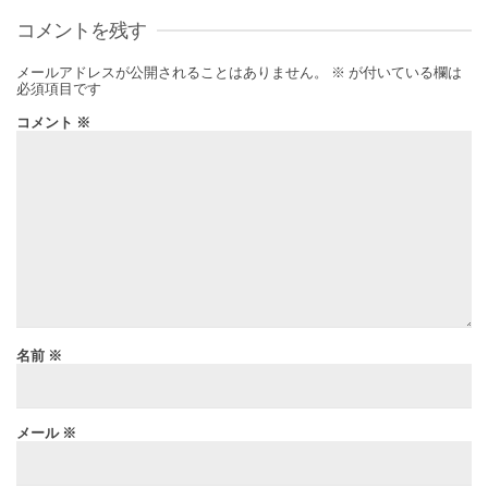
コメントを残す
メールアドレスが公開されることはありません。
※
が付いている欄は
必須項目です
コメント
※
名前
※
メール
※