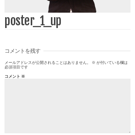
poster_1_up
コメントを残す
メールアドレスが公開されることはありません。
※
が付いている欄は
必須項目です
コメント
※