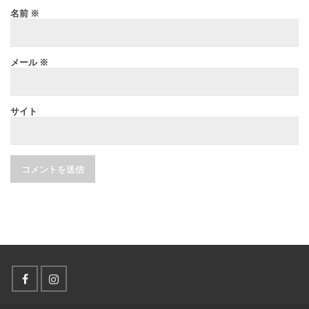
名前
※
メール
※
サイト