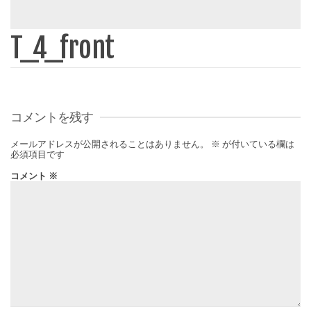
T_4_front
コメントを残す
メールアドレスが公開されることはありません。
※
が付いている欄は
必須項目です
コメント
※