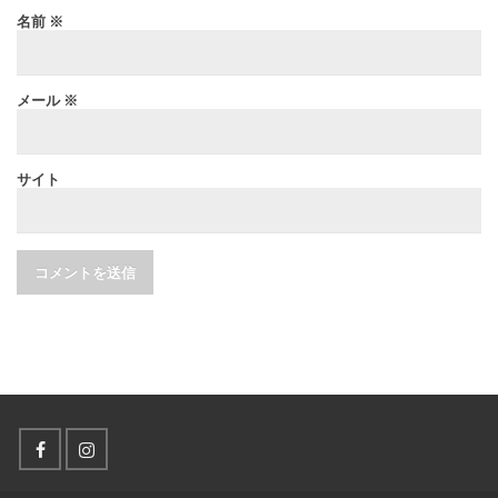
名前
※
メール
※
サイト